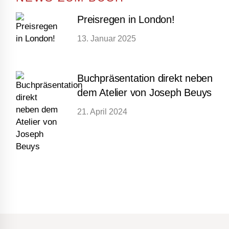
Preisregen in London!
13. Januar 2025
Buchpräsentation direkt neben
dem Atelier von Joseph Beuys
21. April 2024