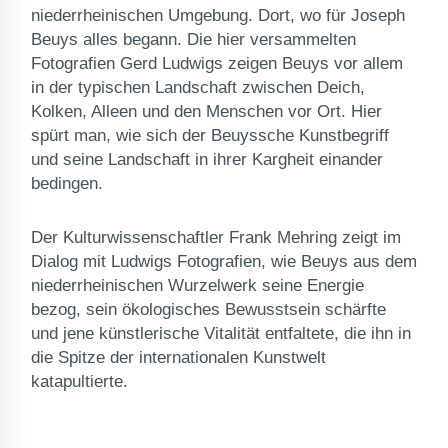
niederrheinischen Umgebung. Dort, wo für Joseph
Beuys alles begann. Die hier versammelten
Fotografien Gerd Ludwigs zeigen Beuys vor allem
in der typischen Landschaft zwischen Deich,
Kolken, Alleen und den Menschen vor Ort. Hier
spürt man, wie sich der Beuyssche Kunstbegriff
und seine Landschaft in ihrer Kargheit einander
bedingen.
Der Kulturwissenschaftler Frank Mehring zeigt im
Dialog mit Ludwigs Fotografien, wie Beuys aus dem
niederrheinischen Wurzelwerk seine Energie
bezog, sein ökologisches Bewusstsein schärfte
und jene künstlerische Vitalität entfaltete, die ihn in
die Spitze der internationalen Kunstwelt
katapultierte.