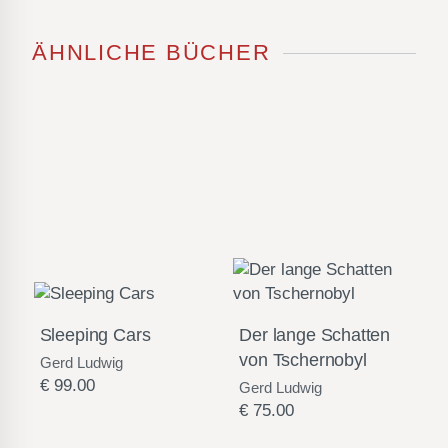
ÄHNLICHE BÜCHER
Sleeping Cars
Der lange Schatten
von Tschernobyl
Gerd Ludwig
€
99.00
Gerd Ludwig
€
75.00