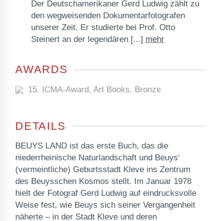
Der Deutschamerikaner Gerd Ludwig zählt zu
den wegweisenden Dokumentarfotografen
unserer Zeit. Er studierte bei Prof. Otto
Steinert an der legendären
[...]
mehr
AWARDS
15. ICMA-Award, Art Books, Bronze
DETAILS
BEUYS LAND ist das erste Buch, das die
niederrheinische Naturlandschaft und Beuys‘
(vermeintliche) Geburtsstadt Kleve ins Zentrum
des Beuysschen Kosmos stellt. Im Januar 1978
hielt der Fotograf Gerd Ludwig auf eindrucksvolle
Weise fest, wie Beuys sich seiner Vergangenheit
näherte – in der Stadt Kleve und deren