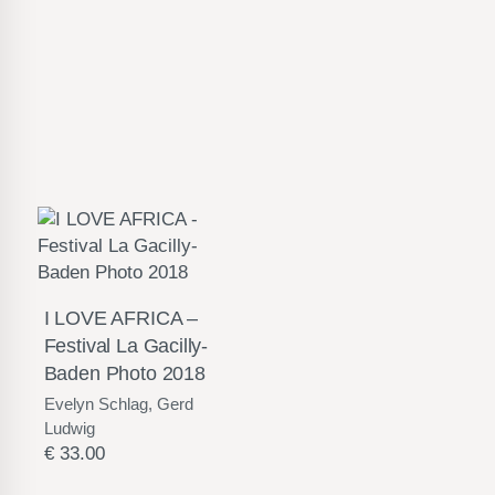
I LOVE AFRICA –
Festival La Gacilly-
Baden Photo 2018
Evelyn Schlag, Gerd
Ludwig
€
33.00