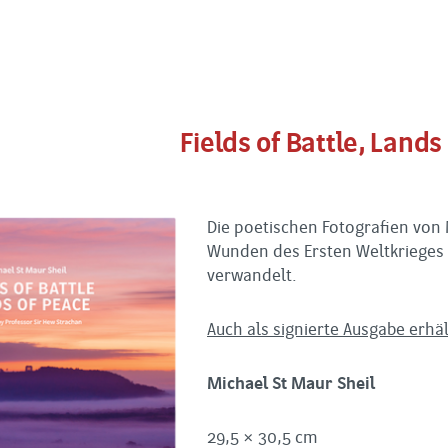
Fields of Battle, Lands
Die poetischen Fotografien von M
Wunden des Ersten Weltkrieges 
verwandelt.
Auch als signierte Ausgabe erhäl
Michael St Maur Sheil
29,5 × 30,5 cm