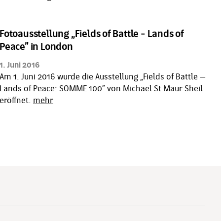
Fotoausstellung „Fields of Battle - Lands of
Peace” in London
1. Juni 2016
Am 1. Juni 2016 wurde die Ausstellung „Fields of Battle –
Lands of Peace: SOMME 100” von Michael St Maur Sheil
eröffnet.
mehr