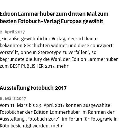
Edition Lammerhuber zum dritten Mal zum
besten Fotobuch-Verlag Europas gewählt
2. April 2017
„Ein außergewöhnlicher Verlag, der sich kaum
bekannten Geschichten widmet und diese couragiert
vorstellt, ohne in Stereotype zu verfallen“, so
begründete die Jury die Wahl der Edition Lammerhuber
zum BEST PUBLISHER 2017.
mehr
Ausstellung Fotobuch 2017
8. März 2017
Vom 11. März bis 23. April 2017 können ausgewählte
Fotobücher der Edition Lammerhuber im Rahmen der
Ausstellung „Fotobuch 2017“ im Forum für Fotografie in
Köln besichtigt werden.
mehr