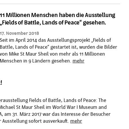
11 Millionen Menschen haben die Ausstellung
„Fields of Battle, Lands of Peace“ gesehen.
17. November 2018
Seit im April 2014 das Ausstellungsprojekt „Fields of
Battle, Lands of Peace“ gestartet ist, wurden die Bilder
von Mike St Maur Sheil von mehr als 11 Millionen
Menschen in 9 Ländern gesehen.
mehr
!
ausstellung Fields of Battle, Lands of Peace: The
ichael St Maur Sheil im World War I Museum and
A, am 31. März 2017 war das Interesse der Besucher
 Ausstellung sofort ausverkauft.
mehr