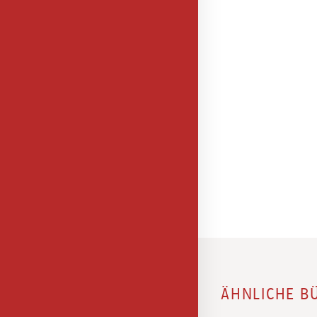
ÄHNLICHE B