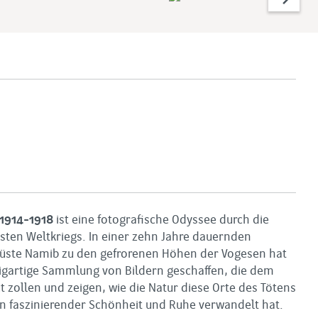
 1914-1918
ist eine fotografische Odyssee durch die
sten Weltkriegs. In einer zehn Jahre dauernden
 Wüste Namib zu den gefrorenen Höhen der Vogesen hat
igartige Sammlung von Bildern geschaffen, die dem
but zollen und zeigen, wie die Natur diese Orte des Tötens
n faszinierender Schönheit und Ruhe verwandelt hat.