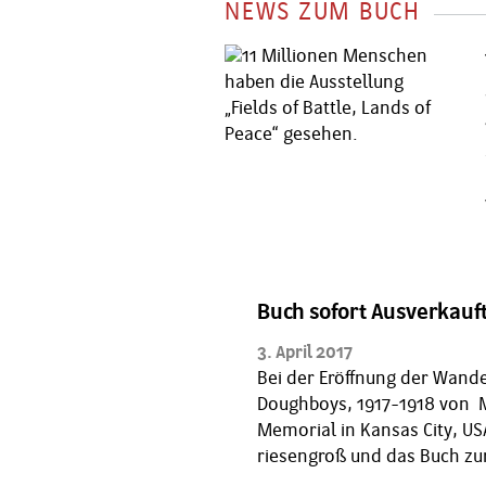
NEWS ZUM BUCH
Buch sofort Ausverkauft
3. April 2017
Bei der Eröffnung der Wander
Doughboys, 1917-1918 von M
Memorial in Kansas City, US
riesengroß und das Buch zur