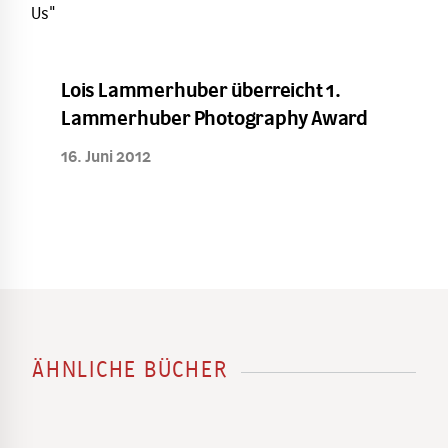
Lois Lammerhuber überreicht 1.
Lammerhuber Photography Award
16. Juni 2012
ÄHNLICHE BÜCHER