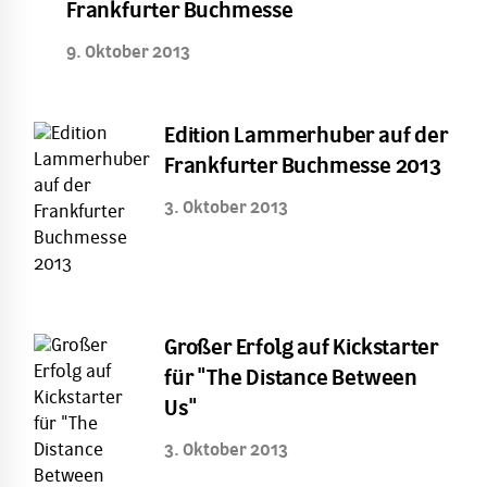
Frankfurter Buchmesse
9. Oktober 2013
Edition Lammerhuber auf der
Frankfurter Buchmesse 2013
3. Oktober 2013
Großer Erfolg auf Kickstarter
für "The Distance Between
Us"
3. Oktober 2013