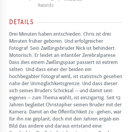
DETAILS
Drei Minuten haben entschieden. Chris ist drei
Minuten früher geboren. Und erfolgreicher
Fotograf. Sein Zwillingsbruder Nick ist behindert.
Motorisch. Er leidet an infantiler Zerebralparese.
Dass dies einem Zwillingspaar passiert ist extrem
selten. Und dass einer der beiden ein
hochbegabter Fotograf wird, ist statistisch gesehen
nahe der Unmöglichkeitsgrenze. Und dass dieser
sich seines Bruders Schicksal – und damit sein
eigenes – zum Thema wählt, ist einzigartig. Seit 12
Jahren begleitet Christopher seinen Bruder mit der
Kamera. Damit an die Öffentlichkeit zu -gehen, war
für ihn nie geplant, doch mit den Jahren ergab ein
Bild das andere und daraus entstand eine