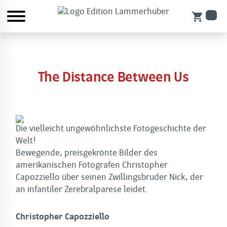
shopping_cart
The Distance Between Us
Die vielleicht ungewöhnlichste Fotogeschichte der
Welt!
Bewegende, preisgekrönte Bilder des
amerikanischen Fotografen Christopher
Capozziello über seinen Zwillingsbruder Nick, der
an infantiler Zerebralparese leidet.
Christopher Capozziello