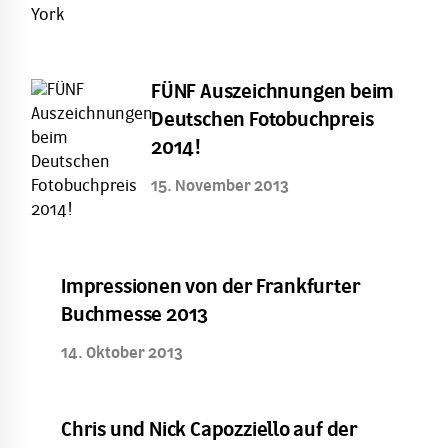
FÜNF Auszeichnungen beim
Deutschen Fotobuchpreis
2014!
15. November 2013
Impressionen von der Frankfurter
Buchmesse 2013
14. Oktober 2013
Chris und Nick Capozziello auf der