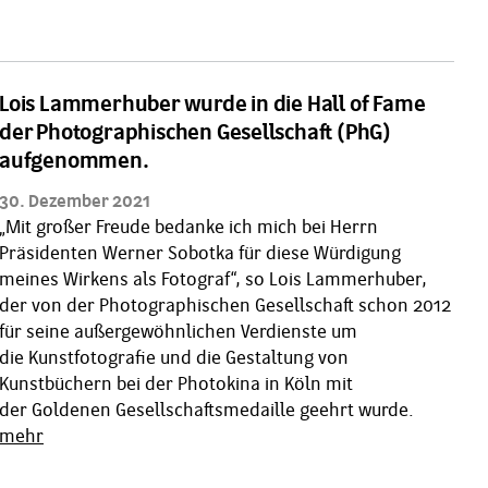
Lois Lammerhuber wurde in die Hall of Fame
der Photographischen Gesellschaft (PhG)
aufgenommen.
30. Dezember 2021
„Mit großer Freude bedanke ich mich bei Herrn
Präsidenten Werner Sobotka für diese Würdigung
meines Wirkens als Fotograf“, so Lois Lammerhuber,
der von der Photographischen Gesellschaft schon 2012
für seine außergewöhnlichen Verdienste um
die Kunstfotografie und die Gestaltung von
Kunstbüchern bei der Photokina in Köln mit
der Goldenen Gesellschaftsmedaille geehrt wurde.
mehr