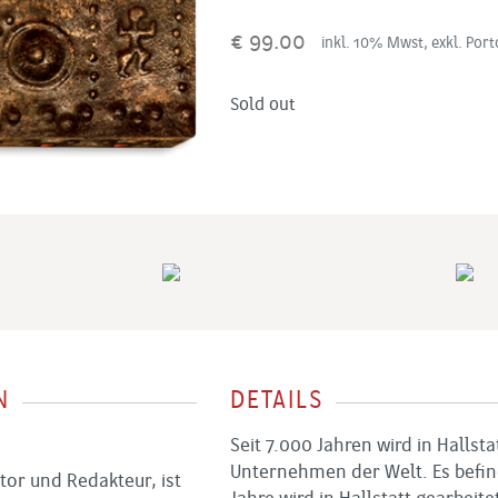
€
99.00
inkl. 10% Mwst, exkl. Port
Sold out
N
DETAILS
Seit 7.000 Jahren wird in Hallsta
Unternehmen der Welt. Es befinde
tor und Redakteur, ist