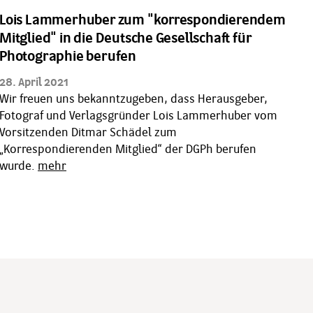
Lois Lammerhuber zum "korrespondierendem
Mitglied" in die Deutsche Gesellschaft für
Photographie berufen
28. April 2021
Wir freuen uns bekanntzugeben, dass Herausgeber,
Fotograf und Verlagsgründer Lois Lammerhuber vom
Vorsitzenden Ditmar Schädel zum
„Korrespondierenden Mitglied“ der DGPh berufen
wurde.
mehr