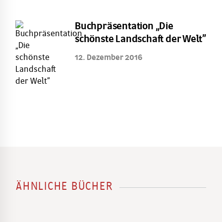
Buchpräsentation „Die
schönste Landschaft der Welt”
12. Dezember 2016
ÄHNLICHE BÜCHER