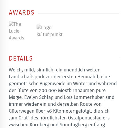
AWARDS
DETAILS
Weich, mild, sinnlich, ein unendlich weiter
Landschaftspark vor der ersten Heumahd, eine
geometrische Augenweide im Winter und während
der Blüte von 200 000 Mostbirnbäumen pure
Magie. Evelyn Schlag und Lois Lammerhuber sind
immer wieder ein und derselben Route von
Güterwegen über 56 Kilometer gefolgt, die sich
„am Grat“ des nördlichsten Ostalpenausläufers
zwischen Kürnberg und Sonntagberg entlang