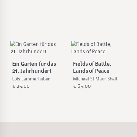
Ein Garten für das
Fields of Battle,
21. Jahrhundert
Lands of Peace
Lois Lammerhuber
Michael St Maur Sheil
€
25.00
€
65.00