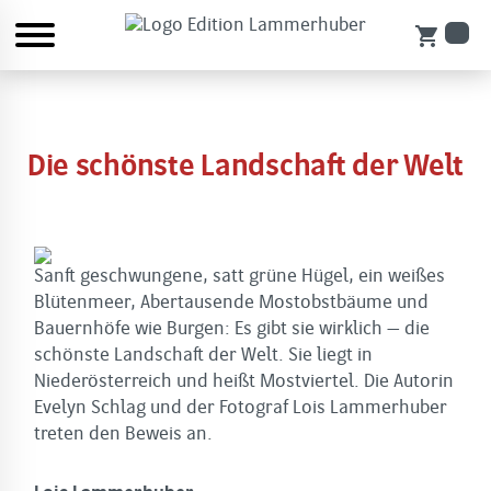
shopping_cart
Die schönste Landschaft der Welt
Sanft geschwungene, satt grüne Hügel, ein weißes
Blütenmeer, Abertausende Mostobstbäume und
Bauernhöfe wie Burgen: Es gibt sie wirklich – die
schönste Landschaft der Welt. Sie liegt in
Niederösterreich und heißt Mostviertel. Die Autorin
Evelyn Schlag und der Fotograf Lois Lammerhuber
treten den Beweis an.