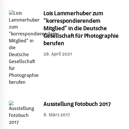
Lois Lammerhuber zum
"korrespondierendem
Mitglied" in die Deutsche
Gesellschaft für Photographie
berufen
28. April 2021
Ausstellung Fotobuch 2017
8. März 2017