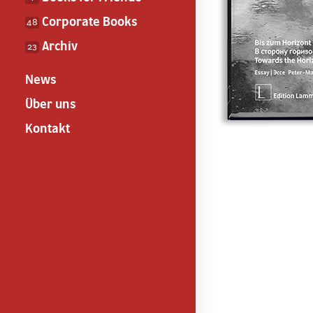
Corporate Books
48
Archiv
23
News
Über uns
Kontakt