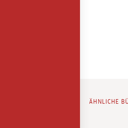
ÄHNLICHE B