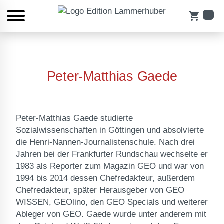
shopping_cart
Peter-Matthias Gaede
Peter-Matthias Gaede studierte
Sozialwissenschaften in Göttingen und absolvierte
die Henri-Nannen-Journalistenschule. Nach drei
Jahren bei der Frankfurter Rundschau wechselte er
1983 als Reporter zum Magazin GEO und war von
1994 bis 2014 dessen Chefredakteur, außerdem
Chefredakteur, später Herausgeber von GEO
WISSEN, GEOlino, den GEO Specials und weiterer
Ableger von GEO. Gaede wurde unter anderem mit