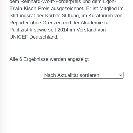
dem Reinhard-Wolff-Förderpreis und dem Egon-
Erwin-Kisch-Preis ausgezeichnet. Er ist Mitglied im
Stiftungsrat der Körber-Stiftung, im Kuratorium von
Reporter ohne Grenzen und der Akademie für
Publizistik sowie seit 2014 im Vorstand von
UNICEF Deutschland.
Nach
Alle 6 Ergebnisse werden angezeigt
Aktualität
sortiert