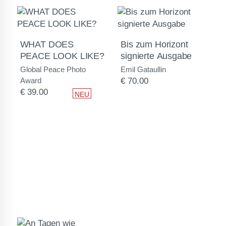
WHAT DOES
Bis zum Horizont
PEACE LOOK LIKE?
signierte Ausgabe
Global Peace Photo
Emil Gataullin
Award
€
70.00
€
39.00