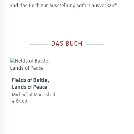
und das Buch zur Ausstellung sofort ausverkauft.
DAS BUCH
Fields of Battle,
Lands of Peace
Michael St Maur Sheil
€
65.00