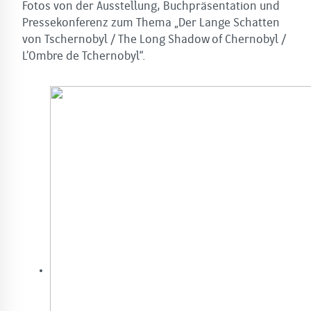
Fotos von der Ausstellung, Buchpräsentation und
Pressekonferenz zum Thema „Der Lange Schatten
von Tschernobyl / The Long Shadow of Chernobyl /
L’Ombre de Tchernobyl“.