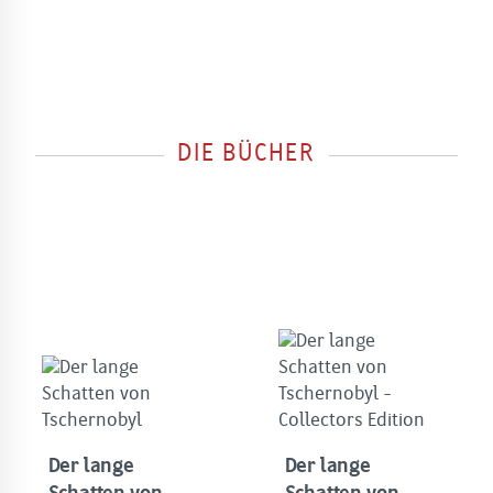
DIE BÜCHER
Der lange
Der lange