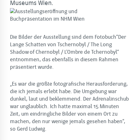
Museums Wien.
Die Bilder der Ausstellung sind dem Fotobuch“Der
Lange Schatten von Tschernobyl / The Long
Shadow of Chernobyl / L’Ombre de Tchernobyl“
entnommen, das ebenfalls in diesem Rahmen
präsentiert wurde.
„Es war die größte fotografische Herausforderung,
die ich jemals erlebt habe. Die Umgebung war
dunkel, laut und beklemmend. Der Adrenalinschub
war unglaublich. Ich hatte maximal 15 Minuten
Zeit, um eindringliche Bilder von einem Ort zu
machen, den nur wenige jemals gesehen haben“,
so Gerd Ludwig.