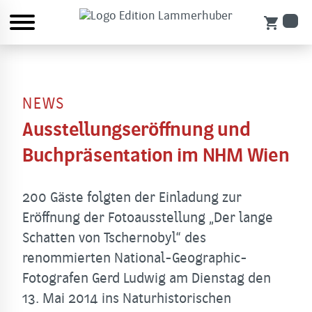
shopping_cart
NEWS
Ausstellungseröffnung und
Buchpräsentation im NHM Wien
200 Gäste folgten der Einladung zur
Eröffnung der Fotoausstellung „Der lange
Schatten von Tschernobyl“ des
renommierten National-Geographic-
Fotografen Gerd Ludwig am Dienstag den
13. Mai 2014 ins Naturhistorischen