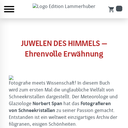
shopping_cart
JUWELEN DES HIMMELS –
Ehrenvolle Erwähnung
Fotografie meets Wissenschaft! In diesem Buch
wird zum ersten Mal die unglaubliche Vielfalt von
Schneekristallen dargestellt. Der Meteorologe und
Glaziologe
Norbert Span
hat das
Fotografieren
von Schneekristallen
zu seiner Passion gemacht.
Entstanden ist ein weltweit einzigartiges Archiv der
filigranen, eisigen Schönheiten.