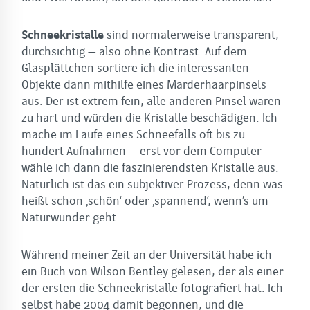
Schneekristalle
sind normalerweise transparent,
durchsichtig – also ohne Kontrast. Auf dem
Glasplättchen sortiere ich die interessanten
Objekte dann mithilfe eines Marderhaarpinsels
aus. Der ist extrem fein, alle anderen Pinsel wären
zu hart und würden die Kristalle beschädigen. Ich
mache im Laufe eines Schneefalls oft bis zu
hundert Aufnahmen – erst vor dem Computer
wähle ich dann die faszinierendsten Kristalle aus.
Natürlich ist das ein subjektiver Prozess, denn was
heißt schon ‚schön‘ oder ‚spannend‘, wenn’s um
Naturwunder geht.
Während meiner Zeit an der Universität habe ich
ein Buch von Wilson Bentley gelesen, der als einer
der ersten die Schneekristalle fotografiert hat. Ich
selbst habe 2004 damit begonnen, und die