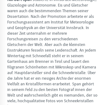
Glaziologie und Astronomie. Eis und Gletscher
waren auch die bestimmenden Themen seiner
Dissertation. Nach der Promotion arbeitete er als
Forschungsassistent am Institut für Meteorologie
und Geophysik an der Universität Innsbruck. In
dieser Zeit unternahm er mehrere
Forschungsreisen zu den verschiedenen
Gletschern der Welt. Aber auch die kleinsten
Eisstrukturen fesseln seine Leidenschaft. An jedem
Wintertag mit Schneefall steht er in seinem
Gartenhaus am Brenner in Tirol und lauert den
filigranen Schönheiten mit Mikroskop und Kamera
auf. Hauptdarsteller sind die Schneekristalle. Über
die Jahre hat er ein riesiges Archiv der enormen
Vielfalt an Kristallformen erarbeitet. Span gehört
in seinem Feld zu den besten Fotograf:innen der
Welt und wahrscheinlich gibt es niemanden, der so
viele, hochqualitative Fotos von Schneekristallen