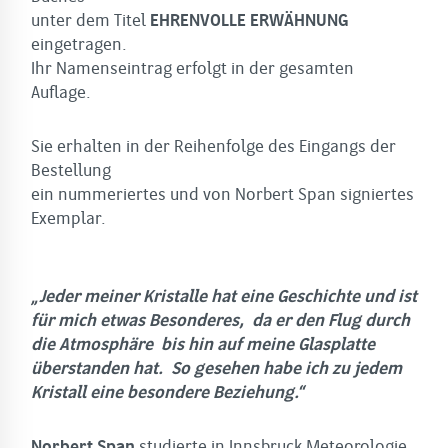
unter dem Titel
EHRENVOLLE ERWÄHNUNG
eingetragen.
Ihr Namenseintrag erfolgt in der gesamten
Auflage.
Sie erhalten in der Reihenfolge des Eingangs der
Bestellung
ein nummeriertes und von Norbert Span signiertes
Exemplar.
„Jeder meiner Kristalle hat eine Geschichte und ist
für mich etwas Besonderes, da er den Flug durch
die Atmosphäre bis hin auf meine Glasplatte
überstanden hat. So gesehen habe ich zu jedem
Kristall eine besondere Beziehung.“
Norbert Span
studierte in Innsbruck Meteorologie,