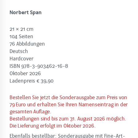
Norbert Span
21 × 21 cm
104 Seiten
76 Abbildungen
Deutsch
Hardcover
ISBN 978-3-903462-16-8
Oktober 2026
Ladenpreis € 39,90
Bestellen Sie jetzt die Sonderausgabe zum Preis von
79 Euro und erhalten Sie Ihren Namenseintrag in der
gesamten Auflage.
Bestellungen sind bis zum 31. August 2026 möglich.
Die Lieferung erfolgt im Oktober 2026.
Ebenfalls bestellbar:
Sonderausgabe mit Fine-Art-