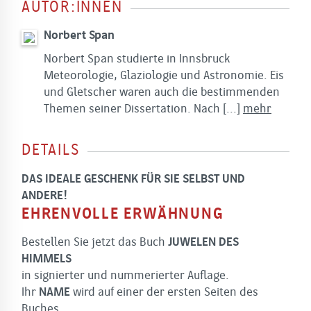
AUTOR:INNEN
Norbert Span
Norbert Span studierte in Innsbruck
Meteorologie, Glaziologie und Astronomie. Eis
und Gletscher waren auch die bestimmenden
Themen seiner Dissertation. Nach
[...]
mehr
DETAILS
DAS IDEALE GESCHENK FÜR SIE SELBST UND
ANDERE!
EHRENVOLLE ERWÄHNUNG
Bestellen Sie jetzt das Buch
JUWELEN DES
HIMMELS
in signierter und nummerierter Auflage.
Ihr
NAME
wird auf einer der ersten Seiten des
Buches