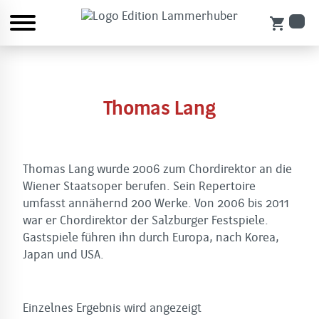
shopping_cart
Thomas Lang
Thomas Lang wurde 2006 zum Chordirektor an die
Wiener Staatsoper berufen. Sein Repertoire
umfasst annähernd 200 Werke. Von 2006 bis 2011
war er Chordirektor der Salzburger Festspiele.
Gastspiele führen ihn durch Europa, nach Korea,
Japan und USA.
Einzelnes Ergebnis wird angezeigt