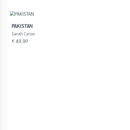
PAKISTAN
Sarah Caron
€
49.90