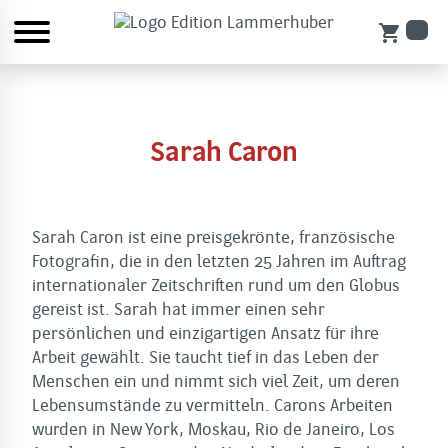
shopping_cart
Sarah Caron
Sarah Caron ist eine preisgekrönte, französische
Fotografin, die in den letzten 25 Jahren im Auftrag
internationaler Zeitschriften rund um den Globus
gereist ist. Sarah hat immer einen sehr
persönlichen und einzigartigen Ansatz für ihre
Arbeit gewählt. Sie taucht tief in das Leben der
Menschen ein und nimmt sich viel Zeit, um deren
Lebensumstände zu vermitteln. Carons Arbeiten
wurden in New York, Moskau, Rio de Janeiro, Los