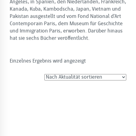
Angeles, in Spanien, den Niederlanden, Frankreich,
Kanada, Kuba, Kambodscha, Japan, Vietnam und
Pakistan ausgestellt und vom Fond National d‘Art
Contemporain Paris, dem Museum für Geschichte
und Immigration Paris, erworben. Darüber hinaus
hat sie sechs Bücher veröffentlicht.
Einzelnes Ergebnis wird angezeigt