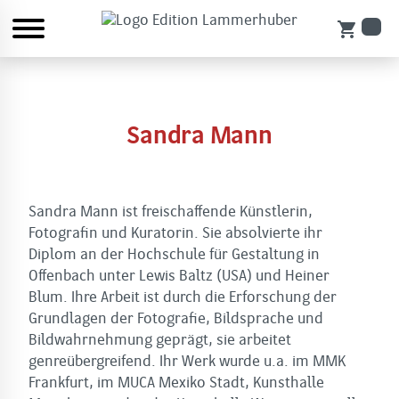
shopping_cart
Sandra Mann
Sandra Mann ist freischaffende Künstlerin,
Fotografin und Kuratorin. Sie absolvierte ihr
Diplom an der Hochschule für Gestaltung in
Offenbach unter Lewis Baltz (USA) und Heiner
Blum. Ihre Arbeit ist durch die Erforschung der
Grundlagen der Fotografie, Bildsprache und
Bildwahrnehmung geprägt, sie arbeitet
genreübergreifend. Ihr Werk wurde u.a. im MMK
Frankfurt, im MUCA Mexiko Stadt, Kunsthalle