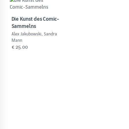
Die Kunst des Comic-
Sammelns
Alex Jakubowski, Sandra
Mann
€
25.00