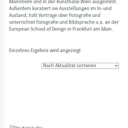
Mannheim und in der Kunsthalle Wien ausgestellt.
Außerdem kuratiert sie Ausstellungen im In-und
Ausland, hält Vorträge über Fotografie und
unterrichtet Fotografie und Bildsprache u.a. an der
European School of Design in Frankfurt am Main.
Einzelnes Ergebnis wird angezeigt