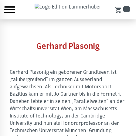
shopping_cart
Gerhard Plasonig
Gerhard Plasonig ein geborener Grundlseer, ist
„talübergreifend“ im ganzen Ausseerland
aufgewachsen. Als Techniker mit Motorsport-
Bazillus kam er mit Jo Gartner bis in die Formel 1.
Daneben lebte er in seinen „Parallelwelten“ an der
Wirtschaftsuniversität Wien, am Massachusetts
Institute of Technology, an der Cambridge
University und nun als Honorarprofessor an der
Technischen Universität München. Gründung