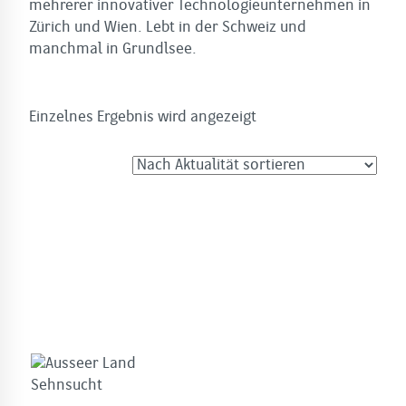
mehrerer innovativer Technologieunternehmen in
Zürich und Wien. Lebt in der Schweiz und
manchmal in Grundlsee.
Einzelnes Ergebnis wird angezeigt