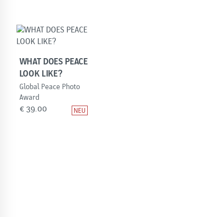
WHAT DOES PEACE
LOOK LIKE?
Global Peace Photo
Award
€
39.00