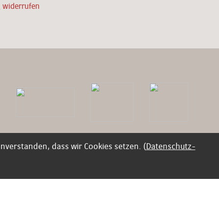
g widerrufen
inverstanden, dass wir Cookies setzen. (
Datenschutz-