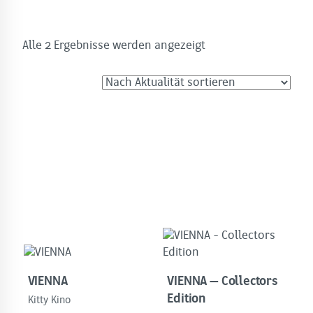
Nach
Alle 2 Ergebnisse werden angezeigt
Aktualität
sortiert
VIENNA
VIENNA – Collectors
Edition
Kitty Kino