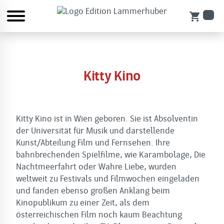
shopping_cart
Kitty Kino
Kitty Kino ist in Wien geboren. Sie ist Absolventin
der Universität für Musik und darstellende
Kunst/Abteilung Film und Fernsehen. Ihre
bahnbrechenden Spielfilme, wie Karambolage, Die
Nachtmeerfahrt oder Wahre Liebe, wurden
weltweit zu Festivals und Filmwochen eingeladen
und fanden ebenso großen Anklang beim
Kinopublikum zu einer Zeit, als dem
österreichischen Film noch kaum Beachtung