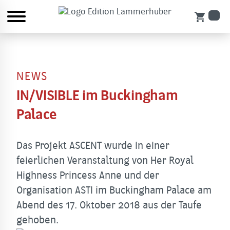
shopping_cart
NEWS
IN/VISIBLE im Buckingham
Palace
Das Projekt ASCENT wurde in einer
feierlichen Veranstaltung von Her Royal
Highness Princess Anne und der
Organisation ASTI im Buckingham Palace am
Abend des 17. Oktober 2018 aus der Taufe
gehoben.