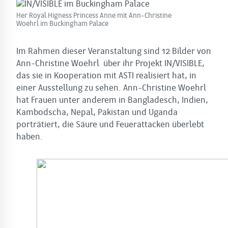
Her Royal Higness Princess Anne mit Ann-Christine
Woehrl im Buckingham Palace
Im Rahmen dieser Veranstaltung sind 12 Bilder von
Ann-Christine Woehrl über ihr Projekt IN/VISIBLE,
das sie in Kooperation mit ASTI realisiert hat, in
einer Ausstellung zu sehen. Ann-Christine Woehrl
hat Frauen unter anderem in Bangladesch, Indien,
Kambodscha, Nepal, Pakistan und Uganda
porträtiert, die Säure und Feuerattacken überlebt
haben.