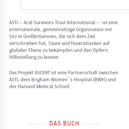
ASTI – Acid Survivors Trust International – ist eine
internationale, gemeinnützige Organisation mit
Sitz in Großbritannien, die sich dem Ziel
verschrieben hat, Säure und Feuerattacken auf
globaler Ebene zu bekämpfen und den Opfern
Hilfestellung zu leisten.
Das Projekt ASCENT ist eine Partnerschaft zwischen
ASTI, dem Brigham Women´s Hospital (BWH) und
der Harvard Medical School.
DAS BUCH